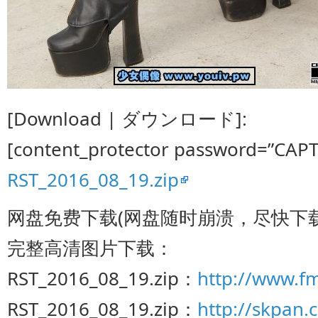
[Download | ダウンロード]:
[content_protector password=”CAP
RST_2016_08_19.zip
网盘免费下载(网盘随时崩溃，尽快下载
完整高清图片下载：
RST_2016_08_19.zip：
http://www.fm
RST_2016_08_19.zip：
http://skpan