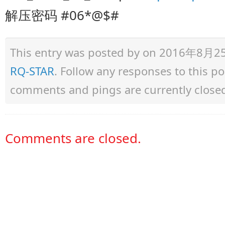
解压密码 #06*@$#
This entry was posted by
on 2016年8月25日 
RQ-STAR
. Follow any responses to this p
comments and pings are currently close
Comments are closed.