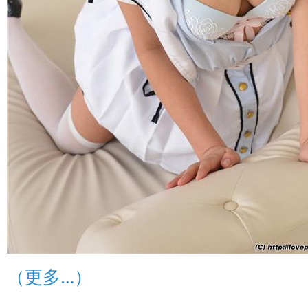
（更多…）