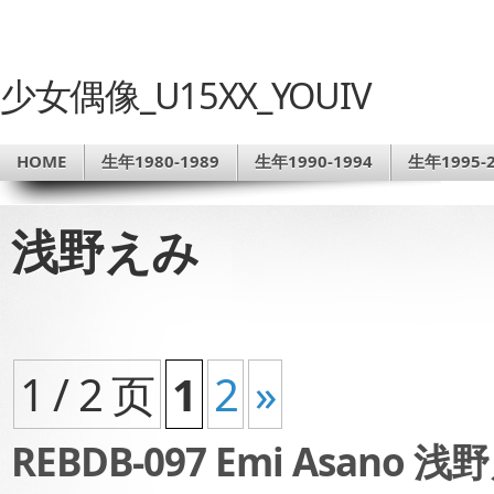
少女偶像_U15XX_YOUIV
HOME
生年1980-1989
生年1990-1994
生年1995-2
浅野えみ
1 / 2 页
1
2
»
REBDB-097 Emi Asano