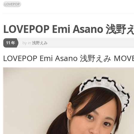
LOVEPOP
LOVEPOP Emi Asano 浅野え
11 年
by
in
浅野えみ
LOVEPOP Emi Asano 浅野えみ MOVE