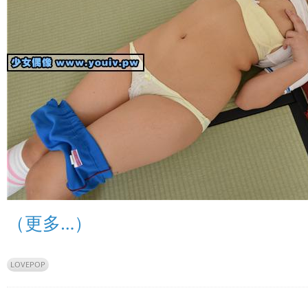
（更多…）
LOVEPOP