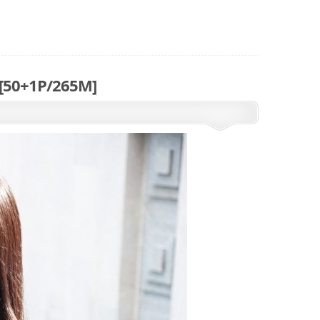
50+1P/265M]