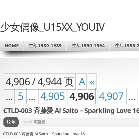
少女偶像_U15XX_YOUIV
HOME
生年1980-1989
生年1990-1994
生年1995-2
4,906 / 4,944 页
A
«
...
5
...
4,905
4,906
4,907
...
CTLD-003 斉藤愛 Ai Saito – Sparkling Love 1
12 年
by
in
斉藤愛
CTLD-003 斉藤愛 Ai Saito – Sparkling Love 16