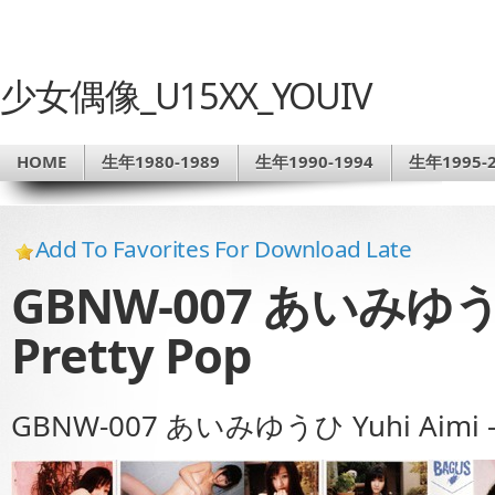
少女偶像_U15XX_YOUIV
HOME
生年1980-1989
生年1990-1994
生年1995-2
Add To Favorites For Download Late
GBNW-007 あいみゆうひ 
Pretty Pop
GBNW-007 あいみゆうひ Yuhi Aimi – 