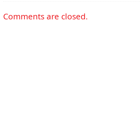
Comments are closed.