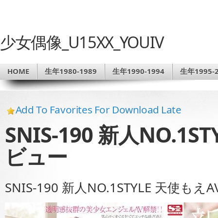
少女偶像_U15XX_YOUIV
HOME
生年1980-1989
生年1990-1994
生年1995-2
Add To Favorites For Download Late
SNIS-190 新人NO.1
ビュー
SNIS-190 新人NO.1STYLE 天使も